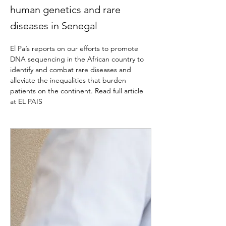
human genetics and rare
diseases in Senegal
El País reports on our efforts to promote 
DNA sequencing in the African country to 
identify and combat rare diseases and 
alleviate the inequalities that burden 
patients on the continent. Read full article 
at EL PAIS 