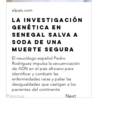
elpais.com
La investigación
genética en
Senegal salva a
Soda de una
muerte segura
El neurólogo español Pedro
Rodríguez impulsa la secuenciación
de ADN en el país africano para
identificar y combatir las
enfermedades raras y paliar las
desigualdades que castigan a los
pacientes del continente
Previous
Next